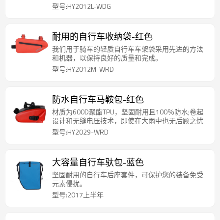
型号:HY2012L-WDG
耐用的自行车收纳袋-红色
我们用于骑车的轻质自行车车架袋采用先进的方法
和机器，以保持良好的质量和完成。
型号:HY2012M-WRD
防水自行车马鞍包-红色
材质为600D聚酯TPU，坚固耐用且100％防水;卷起
设计和无缝电压技术，即使在大雨中也无后顾之忧
型号:HY2029-WRD
大容量自行车驮包-蓝色
坚固耐用的自行车后座套件，可保护您的装备免受
元素侵扰。
型号:2017上半年