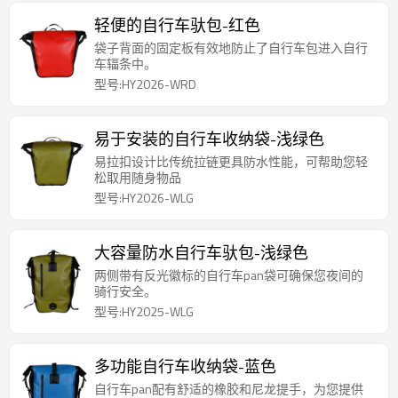
轻便的自行车驮包-红色
袋子背面的固定板有效地防止了自行车包进入自行
车辐条中。
型号:HY2026-WRD
易于安装的自行车收纳袋-浅绿色
易拉扣设计比传统拉链更具防水性能，可帮助您轻
松取用随身物品
型号:HY2026-WLG
大容量防水自行车驮包-浅绿色
两侧带有反光徽标的自行车pan袋可确保您夜间的
骑行安全。
型号:HY2025-WLG
多功能自行车收纳袋-蓝色
自行车pan配有舒适的橡胶和尼龙提手，为您提供