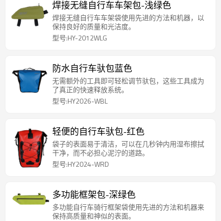
焊接无缝自行车车架包-浅绿色
焊接无缝自行车车架袋使用先进的方法和机器，以
保持良好的质量和光洁度。
型号:HY-2012WLG
防水自行车驮包蓝色
无需额外的工具即可轻松调节驮包，这些工具成为
了真正的快速释放系统。
型号:HY2026-WBL
轻便的自行车驮包-红色
袋子的表面易于清洁，可以在几秒钟内用湿布擦拭
干净，而不必担心泥泞的道路。
型号:HY2024-WRD
多功能框架包-深绿色
多功能自行车骑行框架袋使用先进的方法和机器来
保持高质量和神似的表面。