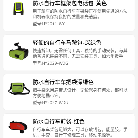
防水自行车框架包电话包-黄色
用于骑车的防水自行车车架袋正在使用先进的方法
和机器来保持良好的质量和光洁度。
型号:HY2011-WYL
轻便的自行车马鞍包-深绿色
快速拆卸，无需任何工具，独特的手动安装，与其
他普通包装袋不同，无需安装工具，如六角扳手
型号:HY2029-WDG
防水自行车车把袋深绿色
把手袋采用肩带式设计，无论您身在何处，都可以
方便地携带它。
型号:HY2027-WDG
防水自行车前袋-红色
自行车车架包足够大，可以存放钱包，能量胶，手
机，手套，自行车修理工具，移动电源等。