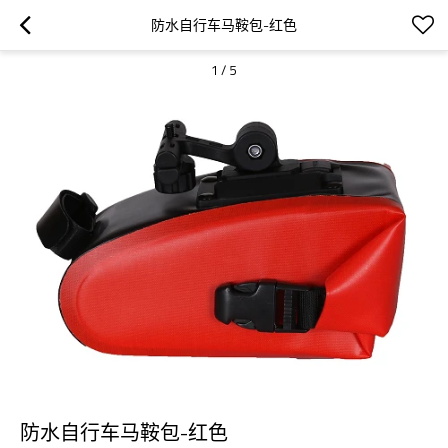
防水自行车马鞍包-红色
1
/
5
防水自行车马鞍包-红色