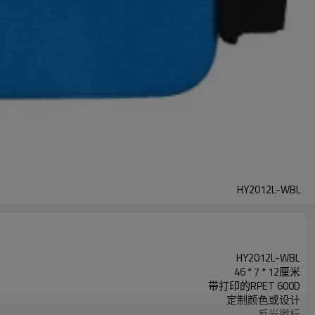
HY2012L-WBL
HY2012L-WBL
46 * 7 * 12厘米
带打印的RPET 600D
定制颜色或设计
反光徽标