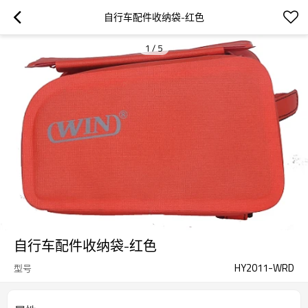
自行车配件收纳袋-红色
1
/
5
自行车配件收纳袋-红色
HY2011-WRD
型号