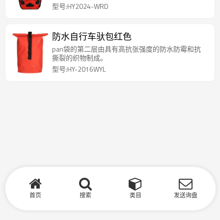
型号:HY2024-WRD
防水自行车驮包红色
pan袋的第二层由具有高抗张强度的防水防霉和抗
撕裂的织物制成。
型号:HY-2016WYL
首页
搜索
类目
发送询盘