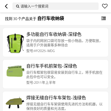
请输入一个搜索词
自行车收纳袋
找到
30
个产品关于
多功能自行车收纳袋-深绿色
袋子内的网状口袋可存放一些小物品，方便取放，
适用于户外骑乘等多种场合
型号:HY2025-WDG
自行车手机前架包-深绿色
自行车框架包很容易安装到自行车上，将手机放在
此包中也可以安全。
型号:2011年上半年
焊接无缝自行车车架包-浅绿色
焊接无缝自行车车架袋使用先进的方法和机器，以
保持良好的质量和光洁度。