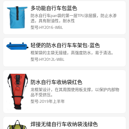
多功能自行车包蓝色
防水自行车pan袋的第一层TPU涂层膜，防止水渗
透，具有耐油性，耐水性
型号:HY2016-WBL
轻便的防水自行车车架包-蓝色
框架袋的主袋无接缝，高强度防水，易于清洁。
型号:HY2012L-WBL
防水自行车收纳袋红色
龙框架设计，在其周围使用板支撑，以保护内部物
品不受挤压。
型号:2019年上半年
焊接无缝自行车收纳袋浅绿色