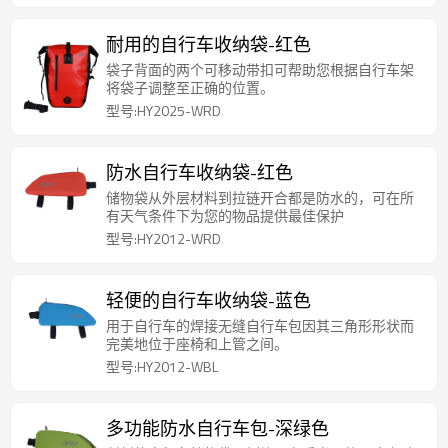
耐用的自行车收纳袋-红色
袋子背面的两个可移动带扣可帮助您根据自行车架
将袋子调整至正确的位置。
型号:HY2025-WRD
防水自行车收纳袋-红色
储物袋从外层材料到拉链开合都是防水的，可在所
有天气条件下为您的物品提供最佳保护
型号:HY2012-WRD
轻便的自行车收纳袋-蓝色
用于自行车的焊接无缝自行车包因其三角形形状而
完美地位于座椅和上管之间。
型号:HY2012-WBL
多功能防水自行车包-深绿色