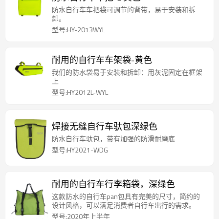
防水自行车车把袋可调节的背带，易于安装和拆
卸。
型号:HY-2013WYL
耐用的自行车车架袋-黄色
我们的防水袋易于安装和拆卸：用灰泥固定在框架
上
型号:HY2012L-WYL
焊接无缝自行车驮包深绿色
防水自行车驮包，带有加强的防滑耐磨底
型号:HY2021-WDG
耐用的自行车行李箱袋，深绿色
这款防水的自行车pan包具有完美的尺寸，简约的
设计风格，可以满足消费者自行车出行的需求。
型号:2020年上半年