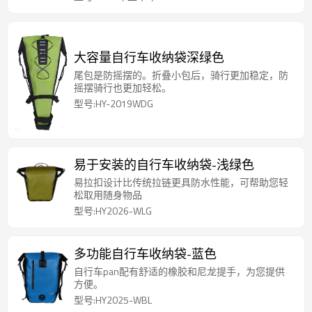
大容量自行车收纳袋深绿色
尾包是防摇摆的。折叠小包后，骑行更加稳定，防
摇摆骑行也更加轻松。
型号:HY-2019WDG
易于安装的自行车收纳袋-浅绿色
易拉扣设计比传统拉链更具防水性能，可帮助您轻
松取用随身物品
型号:HY2026-WLG
多功能自行车收纳袋-蓝色
自行车pan配有舒适的橡胶和尼龙提手，为您提供
方便。
型号:HY2025-WBL