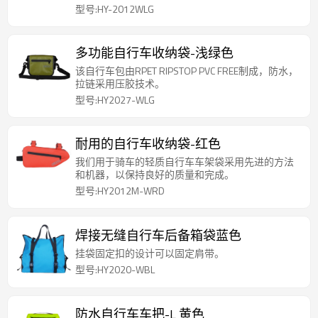
型号:HY-2012WLG
多功能自行车收纳袋-浅绿色
该自行车包由RPET RIPSTOP PVC FREE制成，防水，
拉链采用压胶技术。
型号:HY2027-WLG
耐用的自行车收纳袋-红色
我们用于骑车的轻质自行车车架袋采用先进的方法
和机器，以保持良好的质量和完成。
型号:HY2012M-WRD
焊接无缝自行车后备箱袋蓝色
挂袋固定扣的设计可以固定肩带。
型号:HY2020-WBL
防水自行车车把-L 黄色