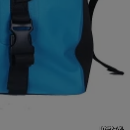
HY2020-WBL