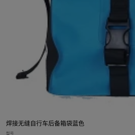
焊接无缝自行车后备箱袋蓝色
型号