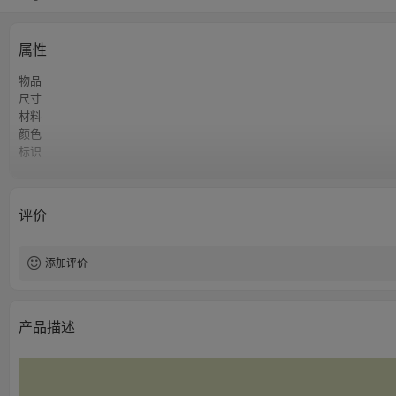
属性
物品
尺寸
材料
颜色
标识
起订量
评价
添加评价
产品描述