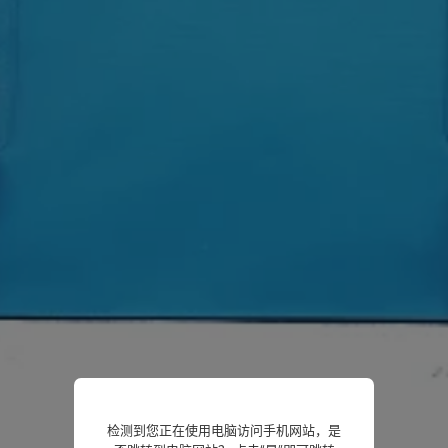
检测到您正在使用电脑访问手机网站，是