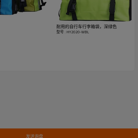
耐用的自行车行李箱袋，深绿色
型号 : HY2020-WBL
发送询盘