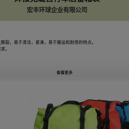
宏丰环球企业有限公司
抗撕裂，易于清洁，紧凑，易于搬运和耐用的特点。
需求。
查看更多