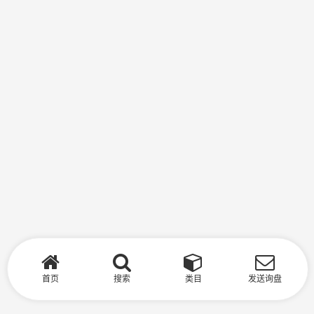
首页
搜索
类目
发送询盘