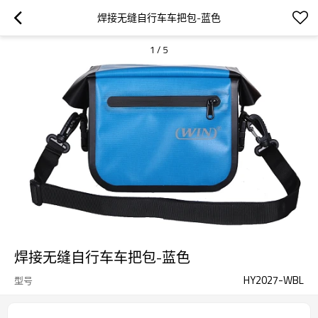
焊接无缝自行车车把包-蓝色
1
/
5
焊接无缝自行车车把包-蓝色
HY2027-WBL
型号