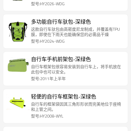
型号:HY2026-WDG
多功能自行车驮包-深绿色
这款自行车驮包由高密度尼龙制成，并覆盖有TPU
膜，即使在下雨天也能确保您的必需品干燥
型号:HY2024-WDG
自行车手机前架包-深绿色
自行车框架包很容易安装到自行车上，将手机放在
此包中也可以安全。
型号:2011年上半年
轻便的自行车框架包-深绿色
自行车的框架袋因其三角形形状而完美地位于座椅
和上管之间。
型号:HY2008-WYL