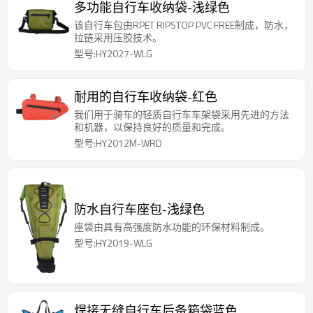
多功能自行车收纳袋-浅绿色
该自行车包由RPET RIPSTOP PVC FREE制成，防水，
拉链采用压胶技术。
型号:HY2027-WLG
耐用的自行车收纳袋-红色
我们用于骑车的轻质自行车车架袋采用先进的方法
和机器，以保持良好的质量和完成。
型号:HY2012M-WRD
防水自行车座包-浅绿色
座袋由具有高强度防水功能的环保材料制成。
型号:HY2019-WLG
焊接无缝自行车后备箱袋蓝色