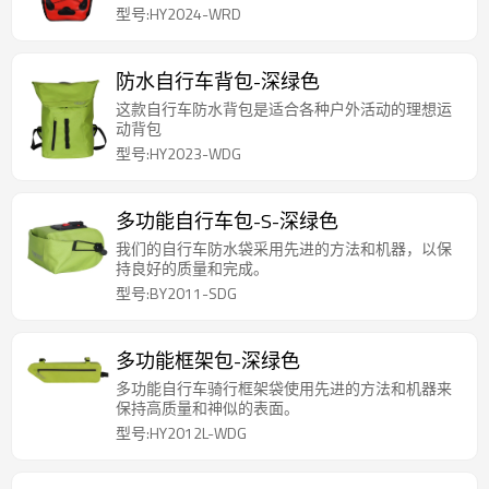
型号:HY2024-WRD
防水自行车背包-深绿色
这款自行车防水背包是适合各种户外活动的理想运
动背包
型号:HY2023-WDG
多功能自行车包-S-深绿色
我们的自行车防水袋采用先进的方法和机器，以保
持良好的质量和完成。
型号:BY2011-SDG
多功能框架包-深绿色
多功能自行车骑行框架袋使用先进的方法和机器来
保持高质量和神似的表面。
型号:HY2012L-WDG