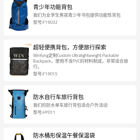
青少年功能背包
我们为女学生男孩青少年书包提供功能性背包
型号:F19032
超轻便携背包，方便旅行探索
Winfung定制Custom Ultralightweight Packable
Backpack，使用不含PVC的材料制成，非常适合旅
行。
型号:F19015
防水自行车旅行背包
我们的防水单车旅行背包适合户外活动
型号:HY011
防水桶形保温午餐保温袋