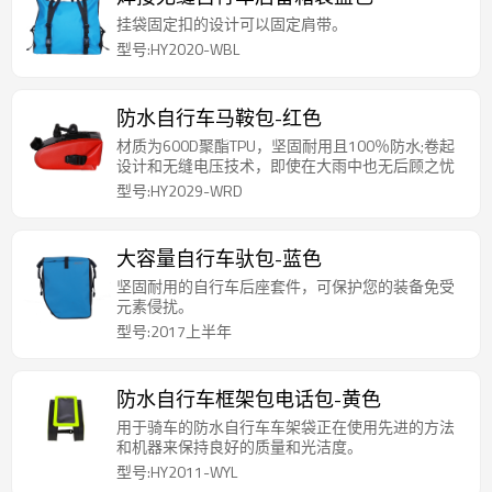
挂袋固定扣的设计可以固定肩带。
型号:HY2020-WBL
防水自行车马鞍包-红色
材质为600D聚酯TPU，坚固耐用且100％防水;卷起
设计和无缝电压技术，即使在大雨中也无后顾之忧
型号:HY2029-WRD
大容量自行车驮包-蓝色
坚固耐用的自行车后座套件，可保护您的装备免受
元素侵扰。
型号:2017上半年
防水自行车框架包电话包-黄色
用于骑车的防水自行车车架袋正在使用先进的方法
和机器来保持良好的质量和光洁度。
型号:HY2011-WYL