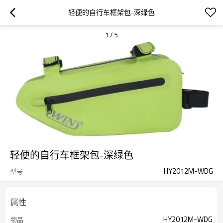
轻便的自行车框架包-深绿色
1
/
5
轻便的自行车框架包-深绿色
HY2012M-WDG
型号
属性
HY2012M-WDG
物品