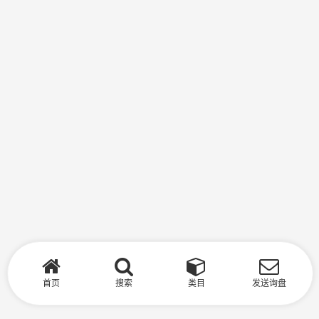
首页
搜索
类目
发送询盘