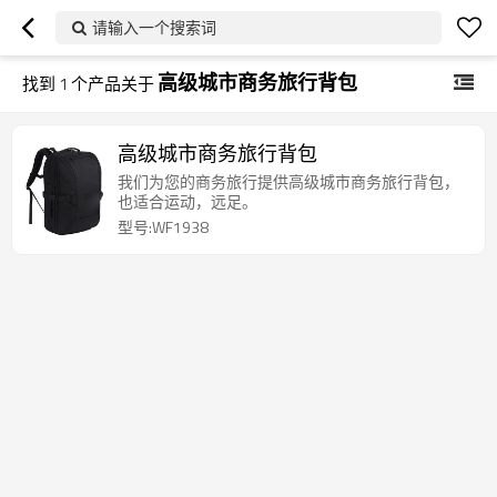
请输入一个搜索词
高级城市商务旅行背包
找到
1
个产品关于
高级城市商务旅行背包
我们为您的商务旅行提供高级城市商务旅行背包，
也适合运动，远足。
型号:WF1938