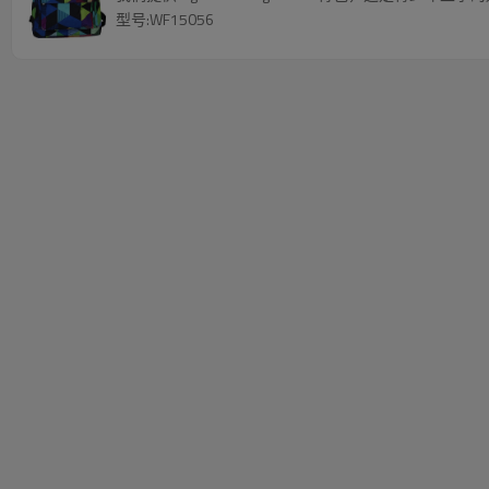
型号:WF15056