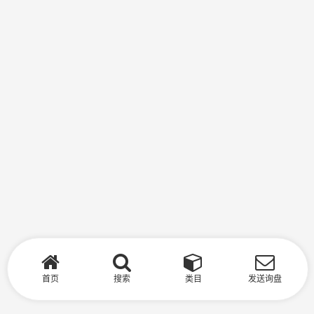
首页
搜索
类目
发送询盘