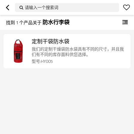
请输入一个搜索词
防水行李袋
找到
1
个产品关于
定制干袋防水袋
我们的定制干燥袋防水袋具有不同的尺寸，并且我
们有不同的库存面料供您选择。
型号:HY005