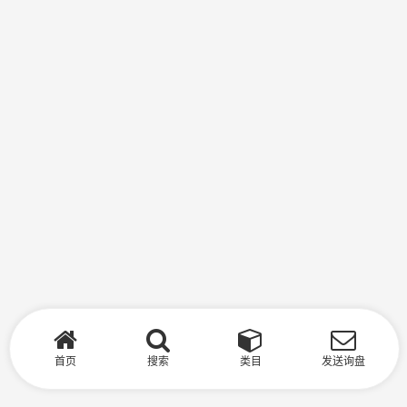
首页
搜索
类目
发送询盘