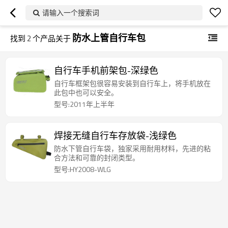
请输入一个搜索词
防水上管自行车包
找到
2
个产品关于
自行车手机前架包-深绿色
自行车框架包很容易安装到自行车上，将手机放在
此包中也可以安全。
型号:2011年上半年
焊接无缝自行车存放袋-浅绿色
防水下管自行车袋，独家采用耐用材料，先进的粘
合方法和可靠的封闭类型。
型号:HY2008-WLG