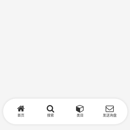
首页
搜索
类目
发送询盘