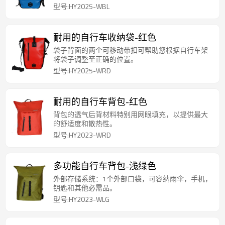
型号:HY2025-WBL
耐用的自行车收纳袋-红色
袋子背面的两个可移动带扣可帮助您根据自行车架
将袋子调整至正确的位置。
型号:HY2025-WRD
耐用的自行车背包-红色
背包的透气后背材料特别用网眼填充，以提供最大
的舒适度和散热性。
型号:HY2023-WRD
多功能自行车背包-浅绿色
外部存储系统：1个外部口袋，可容纳雨伞，手机，
钥匙和其他必需品。
型号:HY2023-WLG