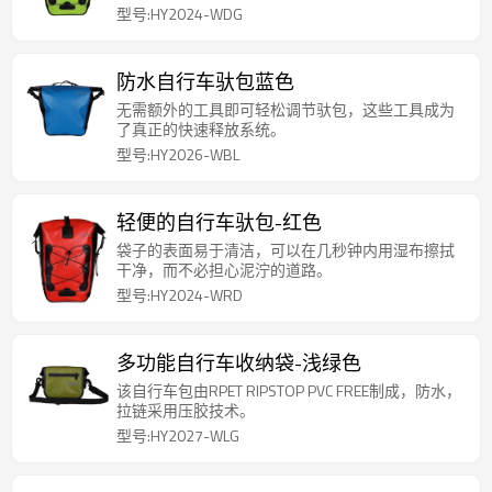
型号:HY2024-WDG
防水自行车驮包蓝色
无需额外的工具即可轻松调节驮包，这些工具成为
了真正的快速释放系统。
型号:HY2026-WBL
轻便的自行车驮包-红色
袋子的表面易于清洁，可以在几秒钟内用湿布擦拭
干净，而不必担心泥泞的道路。
型号:HY2024-WRD
多功能自行车收纳袋-浅绿色
该自行车包由RPET RIPSTOP PVC FREE制成，防水，
拉链采用压胶技术。
型号:HY2027-WLG