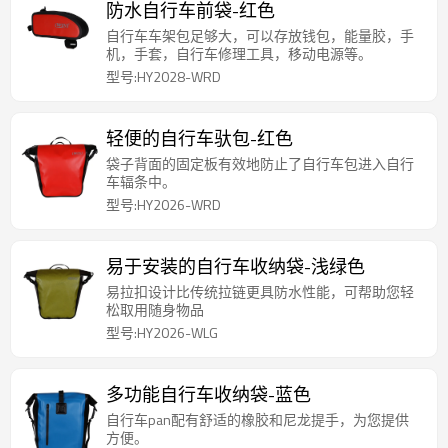
防水自行车前袋-红色
自行车车架包足够大，可以存放钱包，能量胶，手
机，手套，自行车修理工具，移动电源等。
型号:HY2028-WRD
轻便的自行车驮包-红色
袋子背面的固定板有效地防止了自行车包进入自行
车辐条中。
型号:HY2026-WRD
易于安装的自行车收纳袋-浅绿色
易拉扣设计比传统拉链更具防水性能，可帮助您轻
松取用随身物品
型号:HY2026-WLG
多功能自行车收纳袋-蓝色
自行车pan配有舒适的橡胶和尼龙提手，为您提供
方便。