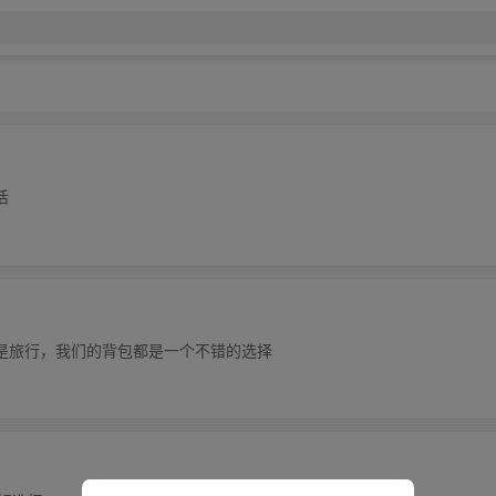
活
是旅行，我们的背包都是一个不错的选择