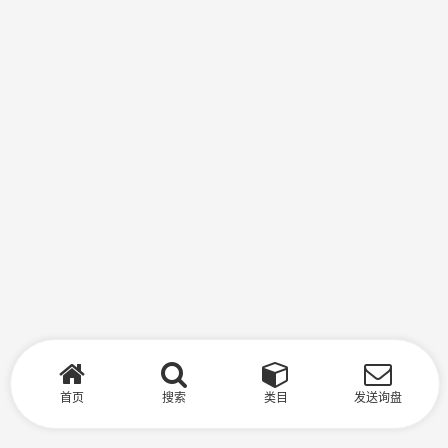
首页
搜索
类目
发送询盘